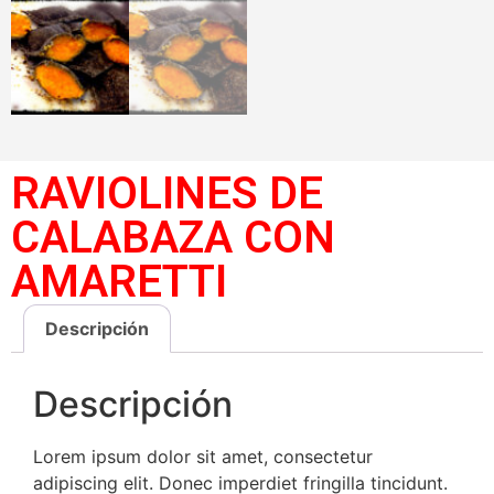
RAVIOLINES DE
CALABAZA CON
AMARETTI
Descripción
Descripción
Lorem ipsum dolor sit amet, consectetur
adipiscing elit. Donec imperdiet fringilla tincidunt.