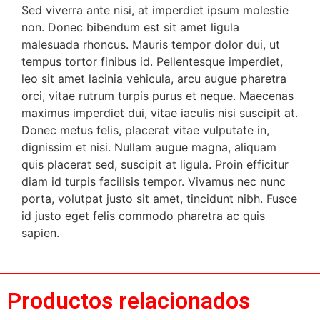
Sed viverra ante nisi, at imperdiet ipsum molestie
non. Donec bibendum est sit amet ligula
malesuada rhoncus. Mauris tempor dolor dui, ut
tempus tortor finibus id. Pellentesque imperdiet,
leo sit amet lacinia vehicula, arcu augue pharetra
orci, vitae rutrum turpis purus et neque. Maecenas
maximus imperdiet dui, vitae iaculis nisi suscipit at.
Donec metus felis, placerat vitae vulputate in,
dignissim et nisi. Nullam augue magna, aliquam
quis placerat sed, suscipit at ligula. Proin efficitur
diam id turpis facilisis tempor. Vivamus nec nunc
porta, volutpat justo sit amet, tincidunt nibh. Fusce
id justo eget felis commodo pharetra ac quis
sapien.
Productos relacionados