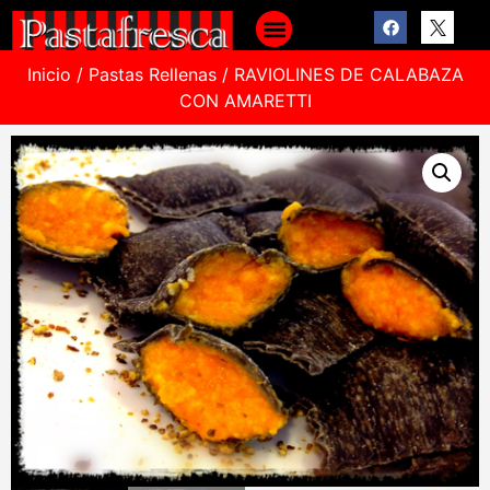
Inicio
/
Pastas Rellenas
/ RAVIOLINES DE CALABAZA
CON AMARETTI